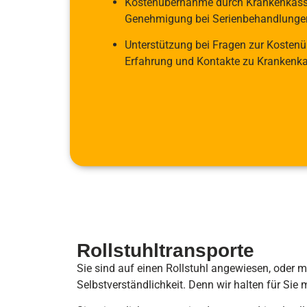
Kostenübernahme durch Krankenkasse
Genehmigung bei Serienbehandlunge
Unterstützung bei Fragen zur Kosten
Erfahrung und Kontakte zu Krankenk
Rollstuhltransporte
Sie sind auf einen Rollstuhl angewiesen, oder 
Selbstverständlichkeit. Denn wir halten für Sie m