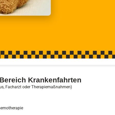
Bereich Krankenfahrten
aus, Facharzt oder Therapiemaßnahmen)
Chemotherapie