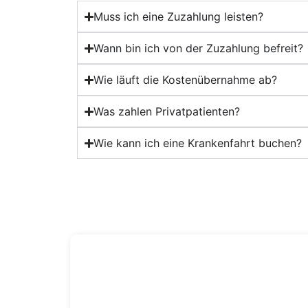
Muss ich eine Zuzahlung leisten?
Wann bin ich von der Zuzahlung befreit?
Wie läuft die Kostenübernahme ab?
Was zahlen Privatpatienten?
Wie kann ich eine Krankenfahrt buchen?