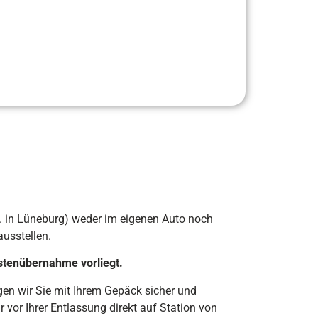
. in Lüneburg) weder im eigenen Auto noch
ausstellen.
ostenübernahme vorliegt.
gen wir Sie mit Ihrem Gepäck sicher und
 vor Ihrer Entlassung direkt auf Station von