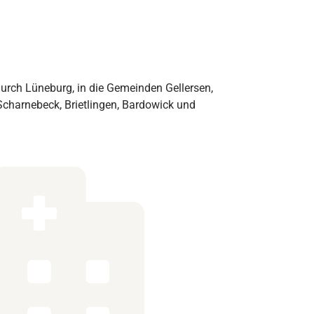
urch Lüneburg, in die Gemeinden Gellersen,
harnebeck, Brietlingen, Bardowick und