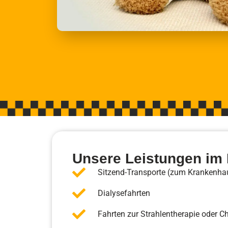
Unsere Leistungen im 
Sitzend-Transporte (zum Krankenh
Dialysefahrten
Fahrten zur Strahlentherapie oder 