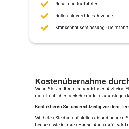
Reha- und Kurfahrten
Rollstuhlgerechte Fahrzeuge
Krankenhausentlassung - Heimfahrt
Kostenübernahme durch
Wenn Sie von Ihrem behandelnden Arzt eine Ei
mit öffentlichen Verkehrsmitteln zurücklegen 
Kontaktieren Sie uns rechtzeitig vor dem Ter
Wir holen Sie dann pünktlich ab und bringen S
bequem wieder nach Hause. Auch dafür wird nat