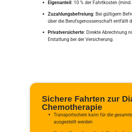
Eigenanteil
: 10 % der Fahrtkosten (mind.
Zuzahlungsbefreiung
: Bei gültigem Bef
über die Berufsgenossenschaft entfällt d
Privatversicherte
: Direkte Abrechnung n
Erstattung bei der Versicherung.
Sichere Fahrten zur Di
Chemotherapie
Transportschein kann für die gesam
ausgestellt werden