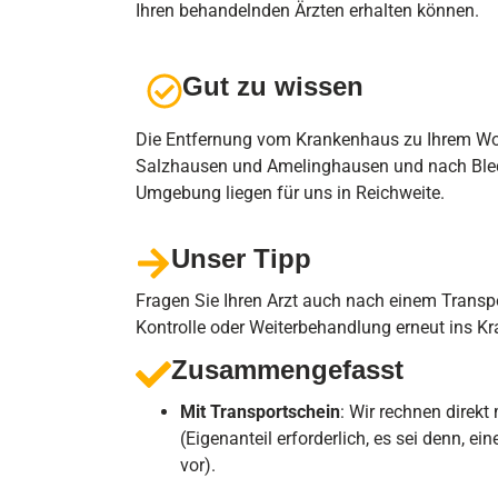
Ihren behandelnden Ärzten erhalten können.
Gut zu wissen
Die Entfernung vom Krankenhaus zu Ihrem Wohn
Salzhausen und Amelinghausen und nach Blec
Umgebung liegen für uns in Reichweite.
Unser Tipp
Fragen Sie Ihren Arzt auch nach einem Transp
Kontrolle oder Weiterbehandlung erneut ins 
Zusammengefasst
Mit Transportschein
: Wir rechnen direkt
(Eigenanteil erforderlich, es sei denn, e
vor).