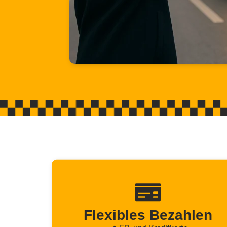
Flexibles Bezahlen