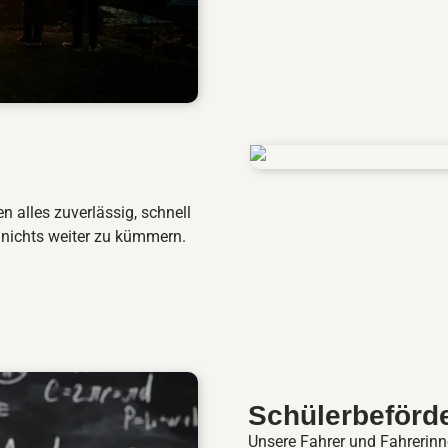
n alles zuverlässig, schnell
 nichts weiter zu kümmern.
Schülerbeförd
Unsere Fahrer und Fahrerinn