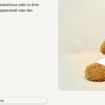
rankenhaus oder zu Ihrer
ppenstedt oder den