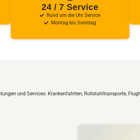
24 / 7 Service
Rund um die Uhr Service
Montag bis Sonntag
stungen und Services: Krankenfahrten, Rollstuhltransporte, Flugh