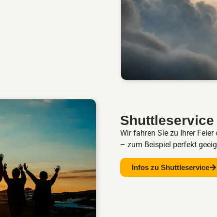
Shuttleservice
Wir fahren Sie zu Ihrer Feie
– zum Beispiel perfekt geeig
Infos zu Shuttleservice