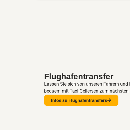
Flughafentransfer
Lassen Sie sich von unseren Fahrern und 
bequem mit Taxi Gellersen zum nächsten 
Infos zu Flughafentransfers