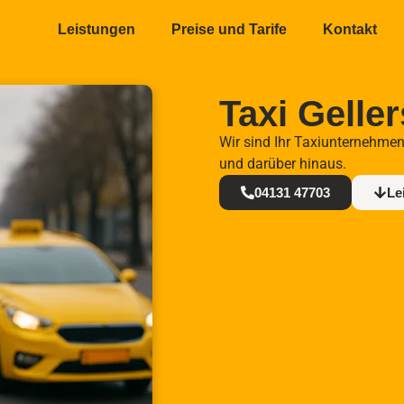
Leistungen
Preise und Tarife
Kontakt
Taxi Gelle
Wir sind Ihr Taxiunternehmen
und darüber hinaus.
04131 47703
Le