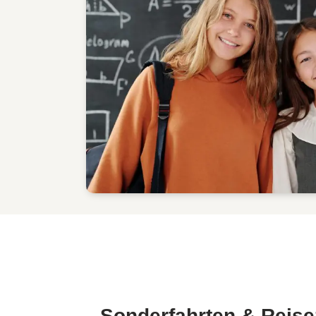
Sonderfahrten & Reise