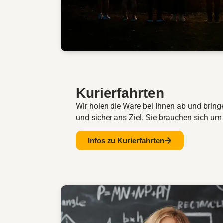
Kurierfahrten
Wir holen die Ware bei Ihnen ab und bringe
und sicher ans Ziel. Sie brauchen sich um
Infos zu Kurierfahrten