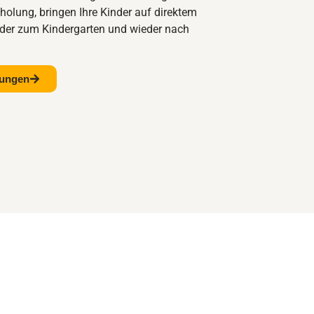
holung, bringen Ihre Kinder auf direktem
oder zum Kindergarten und wieder nach
rungen