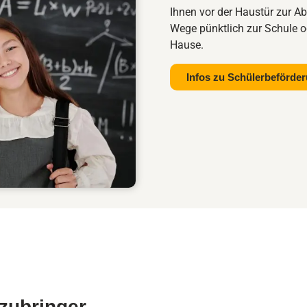
Ihnen vor der Haustür zur Ab
Wege pünktlich zur Schule 
Hause.
Infos zu Schülerbeförde
zubringer