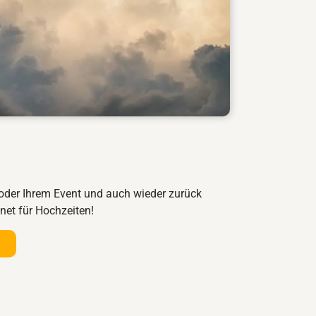
r oder Ihrem Event und auch wieder zurück
net für Hochzeiten!