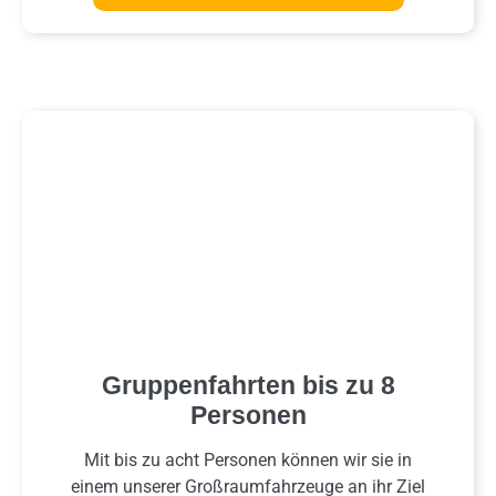
Gruppenfahrten bis zu 8
Personen
Mit bis zu acht Personen können wir sie in
einem unserer Großraumfahrzeuge an ihr Ziel