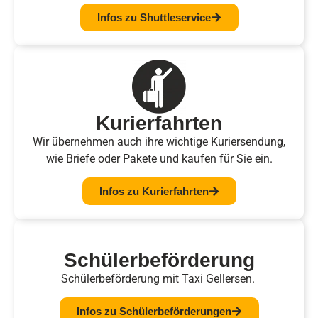
Infos zu Shuttleservice
Kurierfahrten
Wir übernehmen auch ihre wichtige Kuriersendung,
wie Briefe oder Pakete und kaufen für Sie ein.
Infos zu Kurierfahrten
Schülerbeförderung
Schülerbeförderung mit Taxi Gellersen.
Infos zu Schülerbeförderungen