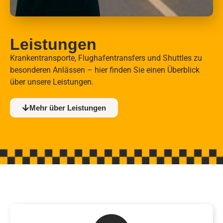
Leistungen
Krankentransporte, Flughafentransfers und Shuttles zu
besonderen Anlässen – hier finden Sie einen Überblick
über unsere Leistungen.
Mehr über Leistungen