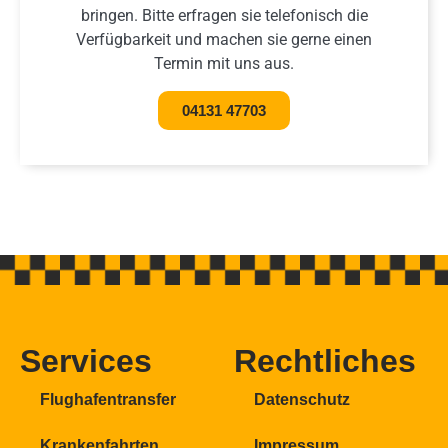
bringen. Bitte erfragen sie telefonisch die
Verfügbarkeit und machen sie gerne einen
Termin mit uns aus.
04131 47703
Services
Rechtliches
Flughafentransfer
Datenschutz
Krankenfahrten
Impressum