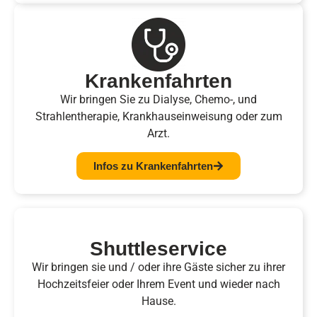
Krankenfahrten
Wir bringen Sie zu Dialyse, Chemo-, und
Strahlentherapie, Krankhauseinweisung oder zum
Arzt.
Infos zu Krankenfahrten
Shuttleservice
Wir bringen sie und / oder ihre Gäste sicher zu ihrer
Hochzeitsfeier oder Ihrem Event und wieder nach
Hause.