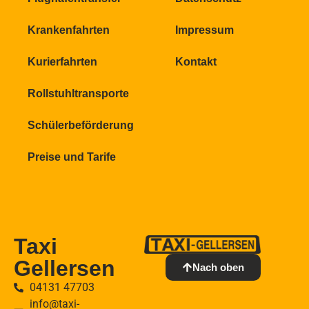
Krankenfahrten
Impressum
Kurierfahrten
Kontakt
Rollstuhltransporte
Schülerbeförderung
Preise und Tarife
Taxi
Gellersen
Nach oben
04131 47703
info@taxi-