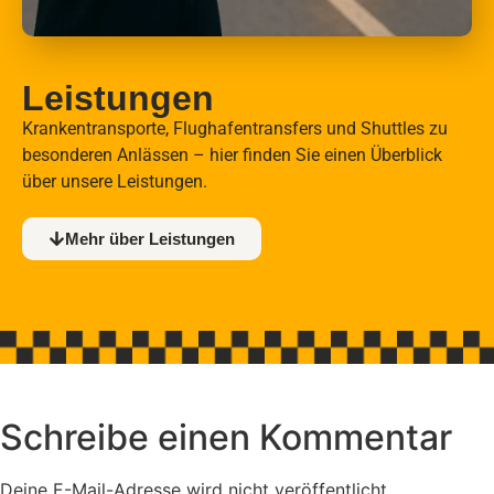
Leistungen
Krankentransporte, Flughafentransfers und Shuttles zu
besonderen Anlässen – hier finden Sie einen Überblick
über unsere Leistungen.
Mehr über Leistungen
Schreibe einen Kommentar
Deine E-Mail-Adresse wird nicht veröffentlicht.