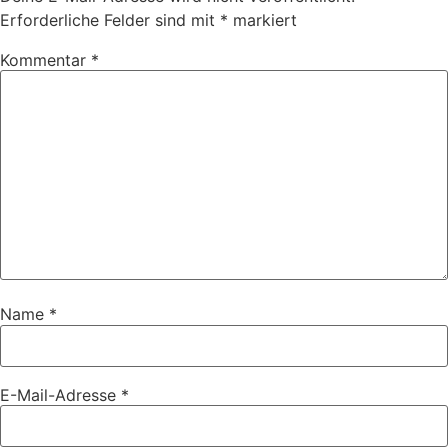
Erforderliche Felder sind mit
*
markiert
Kommentar
*
Name
*
E-Mail-Adresse
*