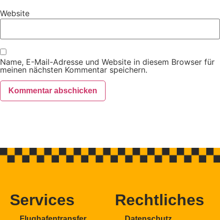
Website
Name, E-Mail-Adresse und Website in diesem Browser für
meinen nächsten Kommentar speichern.
Services
Rechtliches
Flughafentransfer
Datenschutz